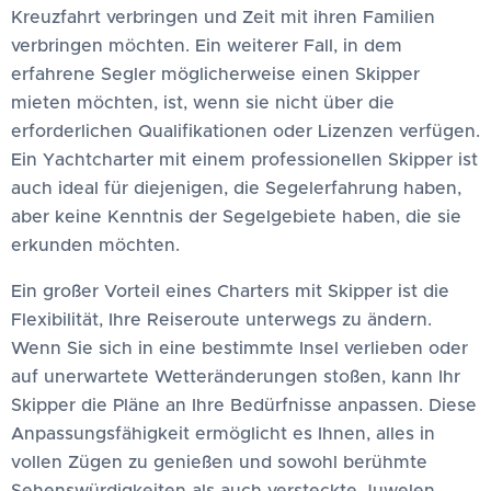
Kreuzfahrt verbringen und Zeit mit ihren Familien
verbringen möchten. Ein weiterer Fall, in dem
erfahrene Segler möglicherweise einen Skipper
mieten möchten, ist, wenn sie nicht über die
erforderlichen Qualifikationen oder Lizenzen verfügen.
Ein Yachtcharter mit einem professionellen Skipper ist
auch ideal für diejenigen, die Segelerfahrung haben,
aber keine Kenntnis der Segelgebiete haben, die sie
erkunden möchten.
Ein großer Vorteil eines Charters mit Skipper ist die
Flexibilität, Ihre Reiseroute unterwegs zu ändern.
Wenn Sie sich in eine bestimmte Insel verlieben oder
auf unerwartete Wetteränderungen stoßen, kann Ihr
Skipper die Pläne an Ihre Bedürfnisse anpassen. Diese
Anpassungsfähigkeit ermöglicht es Ihnen, alles in
vollen Zügen zu genießen und sowohl berühmte