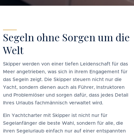
Segeln ohne Sorgen um die
Welt
Skipper werden von einer tiefen Leidenschaft für das
Meer angetrieben, was sich in ihrem Engagement für
das Segeln zeigt. Die Skipper steuern nicht nur die
Yacht, sondern dienen auch als Führer, Instruktoren
und Problemlöser und sorgen dafür, dass jedes Detail
Ihres Urlaubs fachmännisch verwaltet wird.
Ein Yachtcharter mit Skipper ist nicht nur für
Segelanfänger die beste Wahl, sondern für alle, die
ihren Segelurlaub einfach nur auf einer entspannten