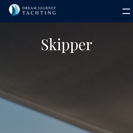
Skipper