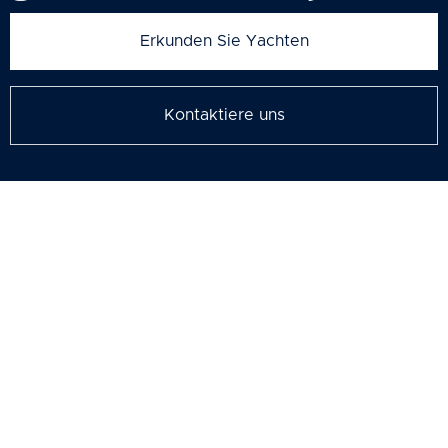
Erkunden Sie Yachten
Kontaktiere uns