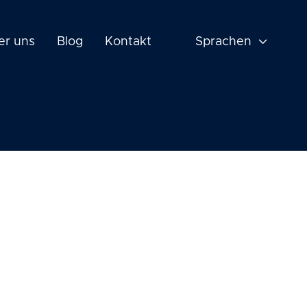
er uns
Blog
Kontakt
Sprachen
